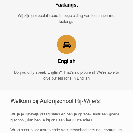
Faalangst
Wij zijn gespecialiseerd in begeleiding van leerlingen met
faalangst
English
Do you only speak English? That’s no problem! We’re able to
give our lessons in English
Welkom bij Autorijschool Rij-Wijers!
Wil je je rijbewijs graag halen en ben je op zoek naar een goede
rijschool, dan ben je bij ons aan het juiste adres.
Wij zijn een vooruitstrevende verkeersschool met een ervaren en