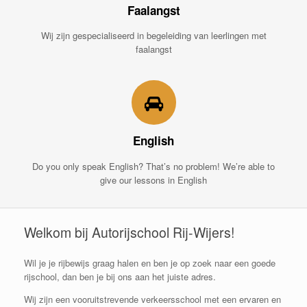
Faalangst
Wij zijn gespecialiseerd in begeleiding van leerlingen met
faalangst
English
Do you only speak English? That’s no problem! We’re able to
give our lessons in English
Welkom bij Autorijschool Rij-Wijers!
Wil je je rijbewijs graag halen en ben je op zoek naar een goede
rijschool, dan ben je bij ons aan het juiste adres.
Wij zijn een vooruitstrevende verkeersschool met een ervaren en