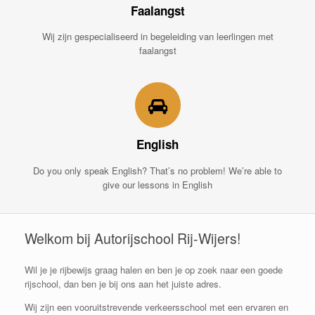
Faalangst
Wij zijn gespecialiseerd in begeleiding van leerlingen met
faalangst
English
Do you only speak English? That’s no problem! We’re able to
give our lessons in English
Welkom bij Autorijschool Rij-Wijers!
Wil je je rijbewijs graag halen en ben je op zoek naar een goede
rijschool, dan ben je bij ons aan het juiste adres.
Wij zijn een vooruitstrevende verkeersschool met een ervaren en