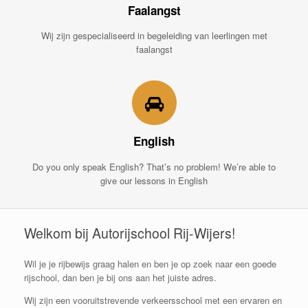
Faalangst
Wij zijn gespecialiseerd in begeleiding van leerlingen met
faalangst
English
Do you only speak English? That’s no problem! We’re able to
give our lessons in English
Welkom bij Autorijschool Rij-Wijers!
Wil je je rijbewijs graag halen en ben je op zoek naar een goede
rijschool, dan ben je bij ons aan het juiste adres.
Wij zijn een vooruitstrevende verkeersschool met een ervaren en