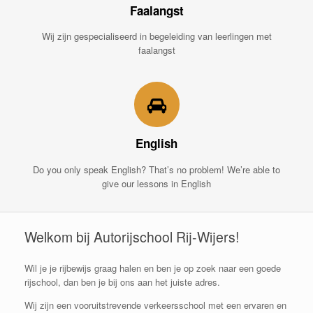
Faalangst
Wij zijn gespecialiseerd in begeleiding van leerlingen met
faalangst
English
Do you only speak English? That’s no problem! We’re able to
give our lessons in English
Welkom bij Autorijschool Rij-Wijers!
Wil je je rijbewijs graag halen en ben je op zoek naar een goede
rijschool, dan ben je bij ons aan het juiste adres.
Wij zijn een vooruitstrevende verkeersschool met een ervaren en