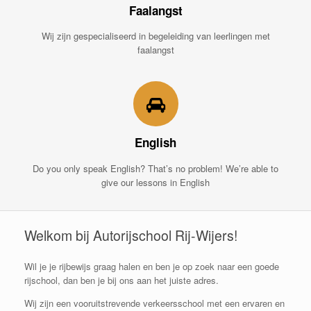
Faalangst
Wij zijn gespecialiseerd in begeleiding van leerlingen met
faalangst
English
Do you only speak English? That’s no problem! We’re able to
give our lessons in English
Welkom bij Autorijschool Rij-Wijers!
Wil je je rijbewijs graag halen en ben je op zoek naar een goede
rijschool, dan ben je bij ons aan het juiste adres.
Wij zijn een vooruitstrevende verkeersschool met een ervaren en