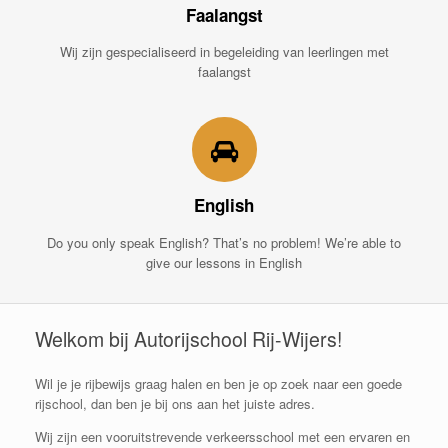
Faalangst
Wij zijn gespecialiseerd in begeleiding van leerlingen met
faalangst
English
Do you only speak English? That’s no problem! We’re able to
give our lessons in English
Welkom bij Autorijschool Rij-Wijers!
Wil je je rijbewijs graag halen en ben je op zoek naar een goede
rijschool, dan ben je bij ons aan het juiste adres.
Wij zijn een vooruitstrevende verkeersschool met een ervaren en